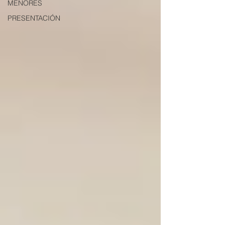
MENORES
PRESENTACIÓN