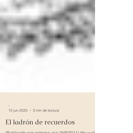
-
15 jun 2025
3 min de lectura