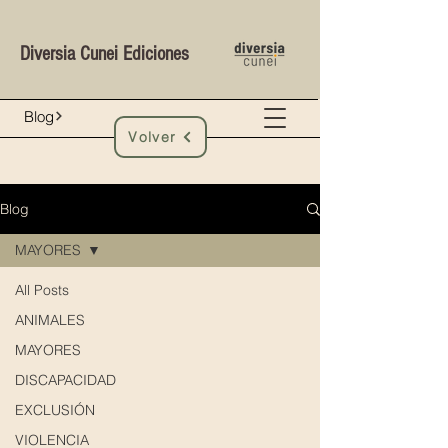
Diversia Cunei Ediciones
Blog
Volver
Blog
MAYORES
All Posts
ANIMALES
MAYORES
DISCAPACIDAD
EXCLUSIÓN
VIOLENCIA